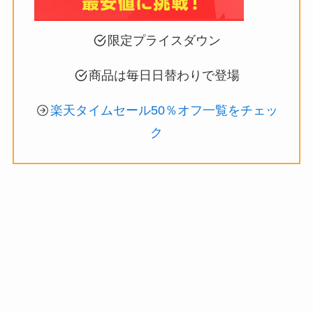
限定プライスダウン
商品は毎日日替わりで登場
楽天タイムセール50％オフ一覧をチェッ
ク