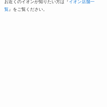
お近くのイオンが知りたい方は『
イオン店舗一
覧
』をご覧ください。