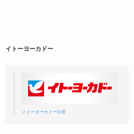
イトーヨーカドー
イトーヨーカドー引用