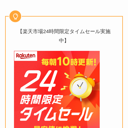
【楽天市場24時間限定タイムセール実施
中】