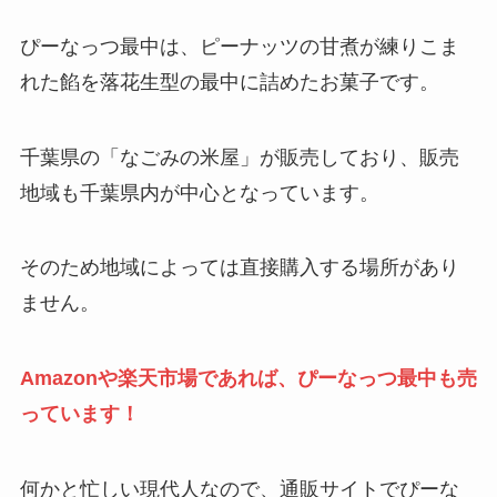
ぴーなっつ最中は、ピーナッツの甘煮が練りこま
れた餡を落花生型の最中に詰めたお菓子です。
千葉県の「なごみの米屋」が販売しており、販売
地域も千葉県内が中心となっています。
そのため地域によっては直接購入する場所があり
ません。
Amazonや楽天市場であれば、ぴーなっつ最中も売
っています！
何かと忙しい現代人なので、通販サイトでぴーな