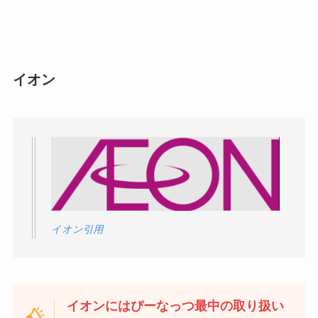
イオン
イオン引用
イオンにはぴーなっつ最中の取り扱い