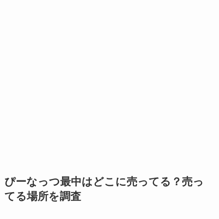
ぴーなっつ最中はどこに売ってる？売っ
てる場所を調査