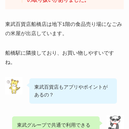
の取り扱いがありました。
東武百貨店船橋店は地下1階の食品売り場になごみ
の米屋が出店しています。
船橋駅に隣接しており、お買い物しやすいです
ね。
東武百貨店もアプリやポイントが
あるの？
東武グループで共通で利用できる