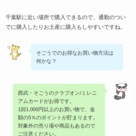
千葉駅に近い場所で購入できるので、通勤のつい
でに購入したりお土産に購入もしやすいですね。
そごうでのお得なお買い物方法は
何かな？
西武・そごうのクラブオン/ミレニ
アムカードがお得です。
1回1,000円以上のお買い物で、金
額の5％のポイントが貯まります。
対象外の売り場や商品もあるので
ご注意ください。