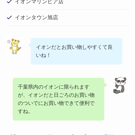
イオンマリンピア店
イオンタウン旭店
イオンだとお買い物しやすくて良
いね！
千葉県内のイオンに限られます
が、イオンだと日ごろのお買い物
のついでにお買い物できて便利で
すね。