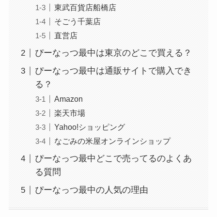
東武百貨店船橋店
そごう千葉店
直営店
ぴーなっつ最中は東京のどこで買える？
ぴーなっつ最中は通販サイトで購入でき
る？
Amazon
楽天市場
Yahoo!ショッピング
なごみの米屋オンラインショップ
ぴーなっつ最中どこで売ってるのよくあ
る質問
ぴーなっつ最中の人気の理由