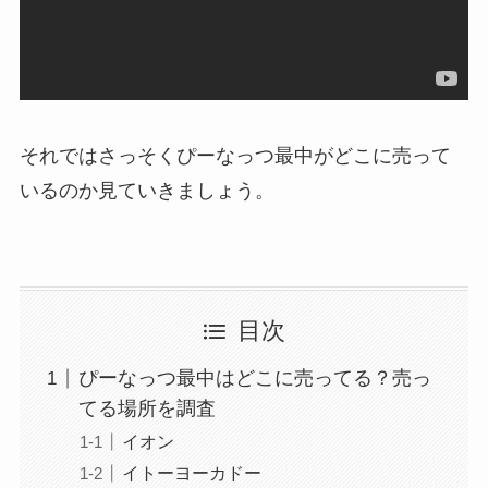
それではさっそくぴーなっつ最中がどこに売って
いるのか見ていきましょう。
目次
ぴーなっつ最中はどこに売ってる？売っ
てる場所を調査
イオン
イトーヨーカドー