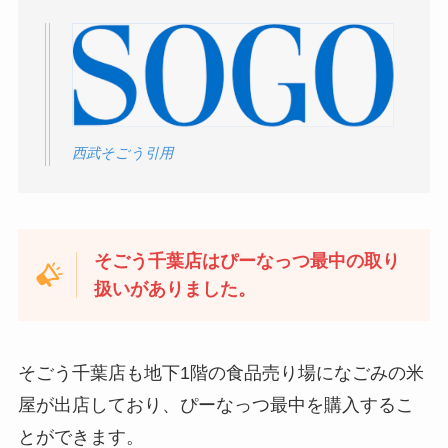
西武そごう引用
そごう千葉店はぴーなっつ最中の取り
扱いがありました。
そごう千葉店も地下1階の食品売り場になごみの米
屋が出店しており、ぴーなっつ最中を購入するこ
とができます。