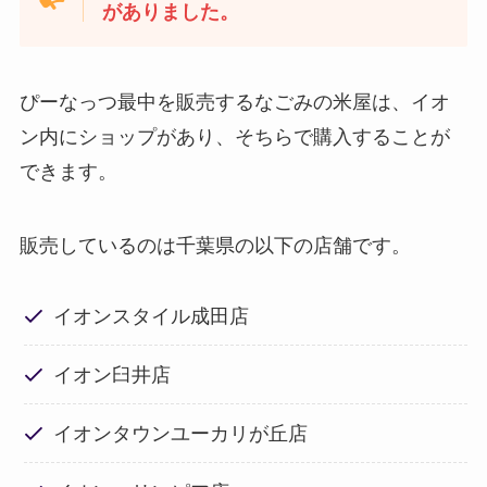
がありました。
ぴーなっつ最中を販売するなごみの米屋は、イオ
ン内にショップがあり、そちらで購入することが
できます。
販売しているのは千葉県の以下の店舗です。
イオンスタイル成田店
イオン臼井店
イオンタウンユーカリが丘店