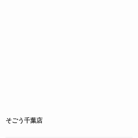
そごう千葉店