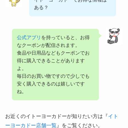
ある？
公式アプリ
を持っていると、お得
なクーポンが配信されます。
食品や日用品などもクーポンでお
得に購入できることがあります
よ。
毎日のお買い物ですので少しでも
安く購入できるのは嬉しいです
ね。
お近くのイトーヨーカドーが知りたい方は『
イト
ーヨーカドー店舗一覧
』をご覧ください。