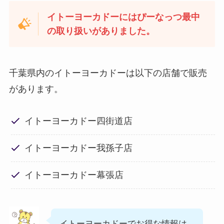
イトーヨーカドーにはぴーなっつ最中
の取り扱いがありました。
千葉県内のイトーヨーカドーは以下の店舗で販売
があります。
イトーヨーカドー四街道店
イトーヨーカドー我孫子店
イトーヨーカドー幕張店
イトーヨーカドーでお得な情報は