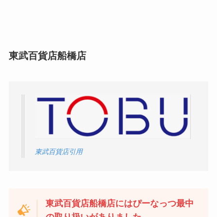
東武百貨店船橋店
東武百貨店引用
東武百貨店船橋店にはぴーなっつ最中