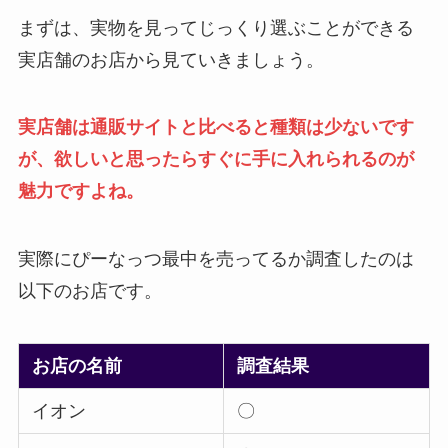
まずは、実物を見ってじっくり選ぶことができる
実店舗のお店から見ていきましょう。
実店舗は通販サイトと比べると種類は少ないです
が、欲しいと思ったらすぐに手に入れられるのが
魅力ですよね。
実際にぴーなっつ最中を売ってるか調査したのは
以下のお店です。
お店の名前
調査結果
イオン
〇