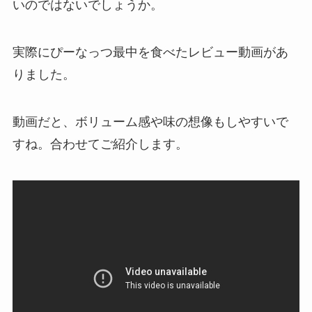
いのではないでしょうか。
実際にぴーなっつ最中を食べたレビュー動画があ
りました。
動画だと、ボリューム感や味の想像もしやすいで
すね。合わせてご紹介します。