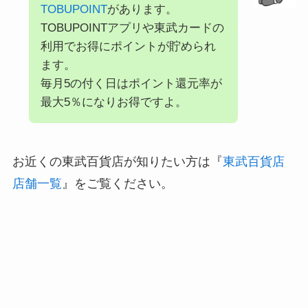
TOBUPOINT
があります。
TOBUPOINTアプリや東武カードの
利用でお得にポイントが貯められ
ます。
毎月5の付く日はポイント還元率が
最大5％になりお得ですよ。
お近くの東武百貨店が知りたい方は『
東武百貨店
店舗一覧
』をご覧ください。