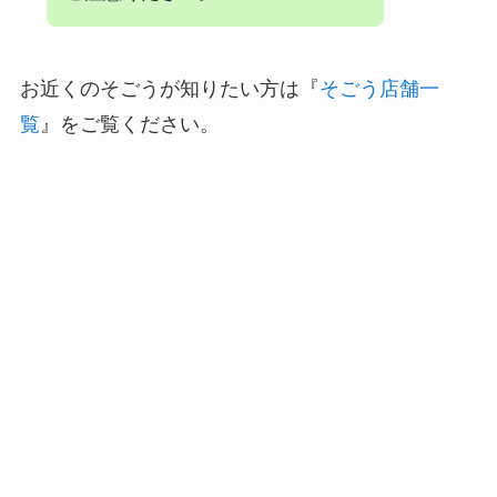
お近くのそごうが知りたい方は『
そごう店舗一
覧
』をご覧ください。