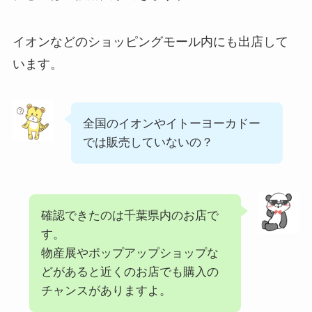
イオンなどのショッピングモール内にも出店して
います。
全国のイオンやイトーヨーカドー
では販売していないの？
確認できたのは千葉県内のお店で
す。
物産展やポップアップショップな
どがあると近くのお店でも購入の
チャンスがありますよ。