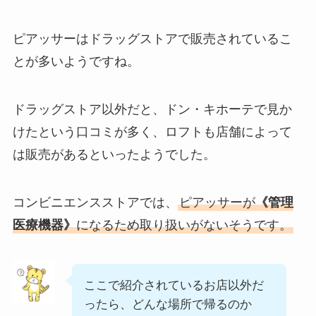
ピアッサーはドラッグストアで販売されているこ
とが多いようですね。
ドラッグストア以外だと、ドン・キホーテで見か
けたという口コミが多く、ロフトも店舗によって
は販売があるといったようでした。
コンビニエンスストアでは、
ピアッサーが
《管理
医療機器》
になるため取り扱いがないそうです。
ここで紹介されているお店以外だ
ったら、どんな場所で帰るのか