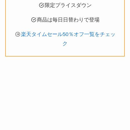
限定プライスダウン
商品は毎日日替わりで登場
楽天タイムセール50％オフ一覧をチェッ
ク