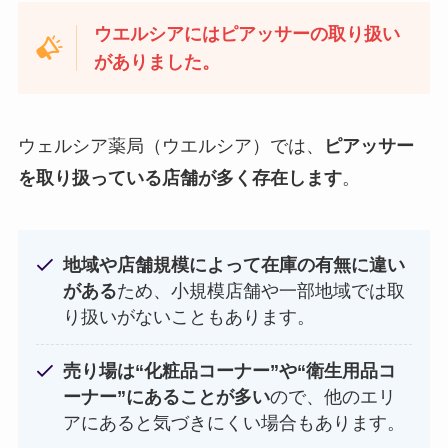
ウエルシアにはピアッサーの取り扱い
がありました。
ウェルシア薬局（ウエルシア）では、
ピアッサー
を取り扱っている店舗が多く存在します
。
地域や店舗規模によって在庫の有無に違い
がある
ため、小規模店舗や一部地域では取
り扱いがないこともあります。
売り場は“化粧品コーナー”や“衛生用品コ
ーナー”にあることが多い
ので、他のエリ
アにあると気づきにくい場合もあります。