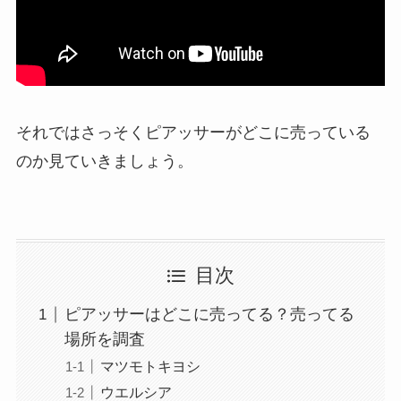
それではさっそくピアッサーがどこに売っている
のか見ていきましょう。
目次
ピアッサーはどこに売ってる？売ってる
場所を調査
マツモトキヨシ
ウエルシア