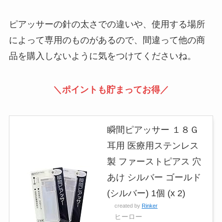
ピアッサーの針の太さでの違いや、使用する場所
によって専用のものがあるので、間違って他の商
品を購入しないように気をつけてくださいね。
＼ポイントも貯まってお得／
瞬間ピアッサー １８Ｇ
耳用 医療用ステンレス
製 ファーストピアス 穴
あけ シルバー ゴールド
(シルバー) 1個 (x 2)
created by
Rinker
ヒーロー