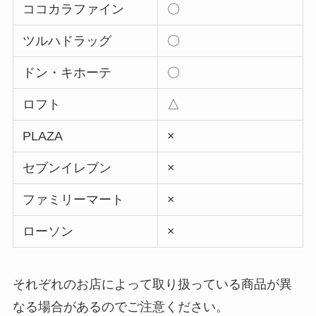
ココカラファイン
〇
ツルハドラッグ
〇
ドン・キホーテ
〇
ロフト
△
PLAZA
×
セブンイレブン
×
ファミリーマート
×
ローソン
×
それぞれのお店によって取り扱っている商品が異
なる場合があるのでご注意ください。