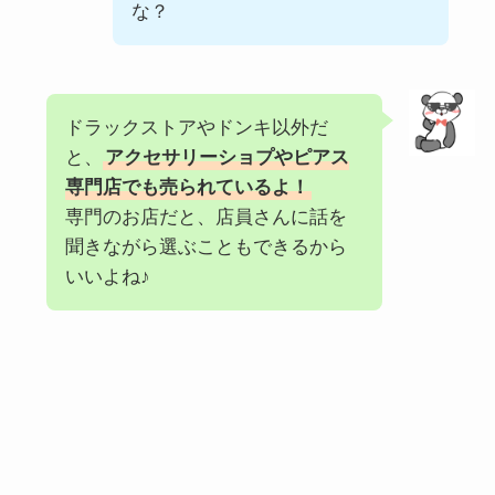
な？
ドラックストアやドンキ以外だ
と、
アクセサリーショプやピアス
専門店でも売られているよ！
専門のお店だと、店員さんに話を
聞きながら選ぶこともできるから
いいよね♪