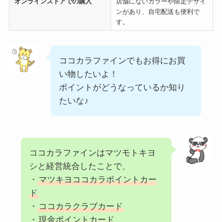
オンラインストアでの購入
店舗にないカラーや限定デザイ
ンがあり、自宅配送も便利で
す。
ココカラファインでもお得にお買
い物したいよ！
ポイントがどうなっているか知り
たいな♪
ココカラファインはマツモトキヨ
シと経営統合したことで、
・
マツキヨココカラポイントカー
ド
・
ココカラクラブカード
・
現金ポイントカード