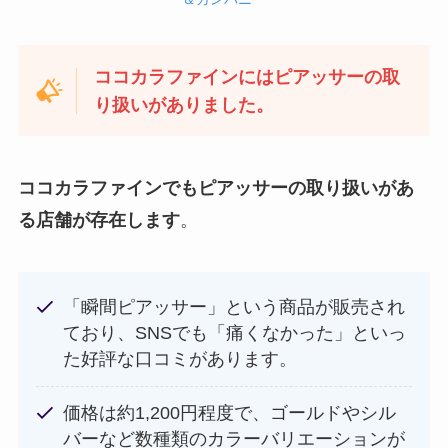
ココカラファインにはピアッサーの取
り扱いがありました。
ココカラファインでもピアッサーの取り扱いがあ
る店舗が存在します
。
「瞬間ピアッサー」という商品が販売され
ており、SNSでも「痛くなかった」といっ
た好評な口コミがあります。
価格は約1,200円程度で、ゴールドやシル
バーなど数種類のカラーバリエーションが