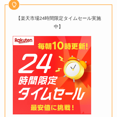
【楽天市場24時間限定タイムセール実施
中】