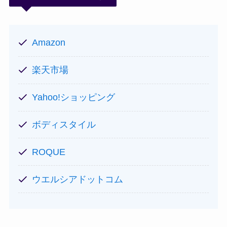
Amazon
楽天市場
Yahoo!ショッピング
ボディスタイル
ROQUE
ウエルシアドットコム