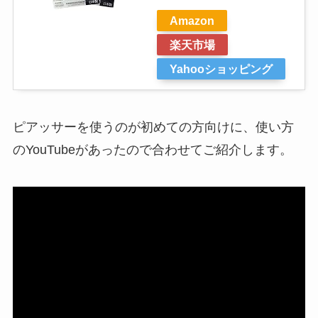
Amazon
楽天市場
Yahooショッピング
ピアッサーを使うのが初めての方向けに、使い方
のYouTubeがあったので合わせてご紹介します。