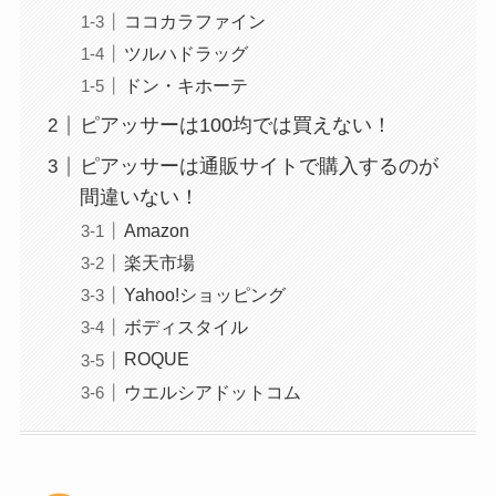
ココカラファイン
ツルハドラッグ
ドン・キホーテ
ピアッサーは100均では買えない！
ピアッサーは通販サイトで購入するのが
間違いない！
Amazon
楽天市場
Yahoo!ショッピング
ボディスタイル
ROQUE
ウエルシアドットコム