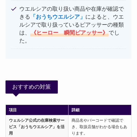
ウエルシアの取り扱い商品や在庫が確認で
きる
「おうちウエルシア」
によると、ウエ
ルシアで取り扱っているピアッサーの種類
は、
《ヒーロー 瞬間ピアッサー》
でし
た。
おすすめの対策
項目
詳細
ウェルシア公式の在庫検索サー
商品名やバーコードで確認で
ビス「おうちウエルシア」を活
き、取扱店舗がわかる場合もあ
用
ります。