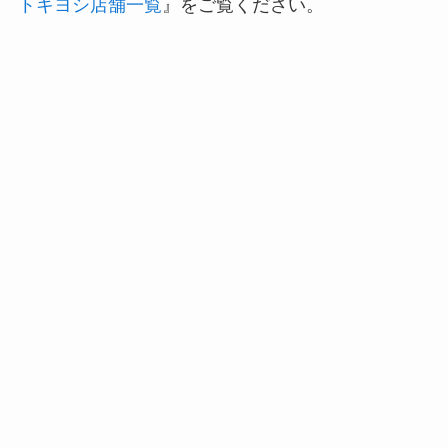
トキヨシ店舗一覧
』をご覧ください。