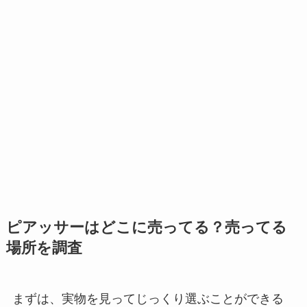
ピアッサーはどこに売ってる？売ってる
場所を調査
まずは、実物を見ってじっくり選ぶことができる