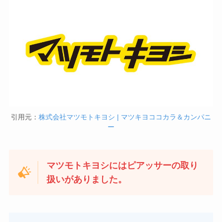
引用元：
株式会社マツモトキヨシ | マツキヨココカラ＆カンパニ
ー
マツモトキヨシにはピアッサーの取り
扱いがありました。