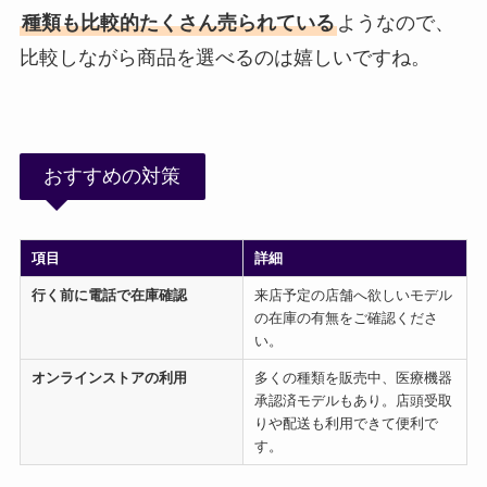
種類も比較的たくさん売られている
ようなので、
比較しながら商品を選べるのは嬉しいですね。
おすすめの対策
項目
詳細
行く前に電話で在庫確認
来店予定の店舗へ欲しいモデル
の在庫の有無をご確認くださ
い。
オンラインストアの利用
多くの種類を販売中、医療機器
承認済モデルもあり。店頭受取
りや配送も利用できて便利で
す。