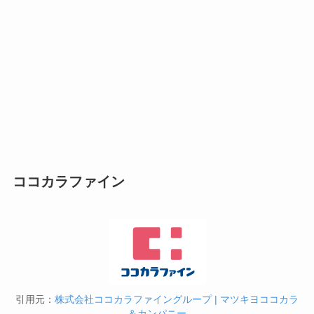
ココカラファイン
引用元：
株式会社ココカラファイングループ | マツキヨココカラ
＆カンパニー