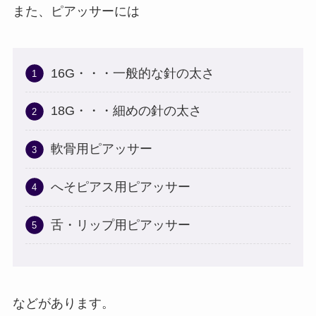
また、ピアッサーには
16G・・・一般的な針の太さ
18G・・・細めの針の太さ
軟骨用ピアッサー
へそピアス用ピアッサー
舌・リップ用ピアッサー
などがあります。