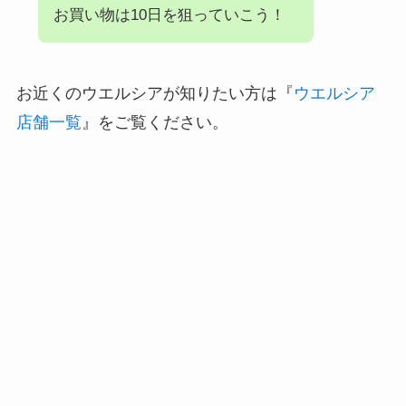
お買い物は10日を狙っていこう！
お近くのウエルシアが知りたい方は『
ウエルシア
店舗一覧
』をご覧ください。