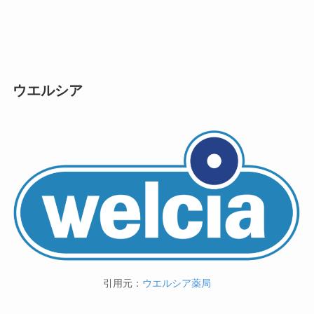
ウエルシア
引用元：
ウエルシア薬局