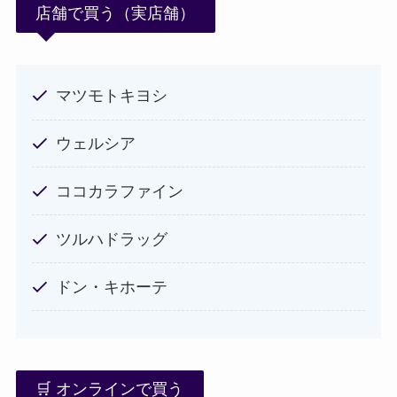
店舗で買う（実店舗）
マツモトキヨシ
ウェルシア
ココカラファイン
ツルハドラッグ
ドン・キホーテ
🛒 オンラインで買う