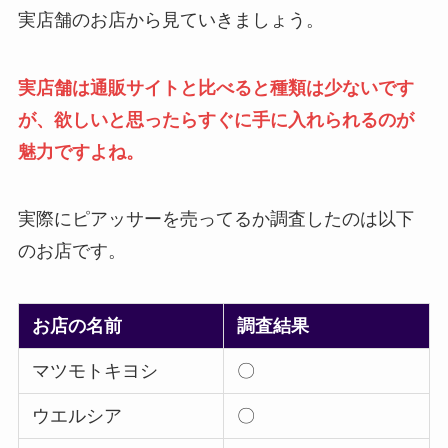
実店舗のお店から見ていきましょう。
実店舗は通販サイトと比べると種類は少ないです
が、欲しいと思ったらすぐに手に入れられるのが
魅力ですよね。
実際にピアッサーを売ってるか調査したのは以下
のお店です。
お店の名前
調査結果
マツモトキヨシ
〇
ウエルシア
〇