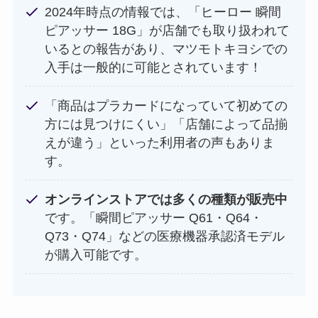
2024年時点の情報では、「ヒーロー 瞬間
ピアッサー 18G」が店舗でも取り扱われて
いるとの報告があり、マツモトキヨシでの
入手は一般的に可能とされています！
「商品はプラカードになっていて初めての
方には見つけにくい」「店舗によって品揃
えが違う」といった利用者の声もありま
す。
オンラインストアでは多くの種類が販売中
です。「瞬間ピアッサー Q61・Q64・
Q73・Q74」などの医療機器承認済モデル
が購入可能です。