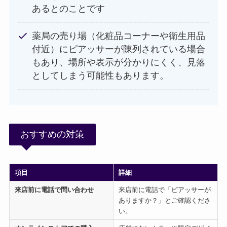
あるとのことです
薬局の売り場（化粧品コーナーや衛生用品
付近）にピアッサーが陳列されている場合
もあり、場所や表示が分かりにくく、見落
としてしまう可能性もあります。
おすすめの対策
項目
詳細
来店前に電話で問い合わせ
来店前に電話で「ピアッサーが
ありますか？」とご確認くださ
い。