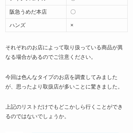
阪急うめだ本店
〇
ハンズ
×
それぞれのお店によって取り扱っている商品が異
なる場合があるのでご注意ください。
今回は色んなタイプのお店を調査してみました
が、思ったより取扱店が多いことに驚きました。
上記のリストだけでもどこかしら行くことができ
るのではないでしょうか。