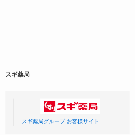
スギ薬局
スギ薬局グループ お客様サイト