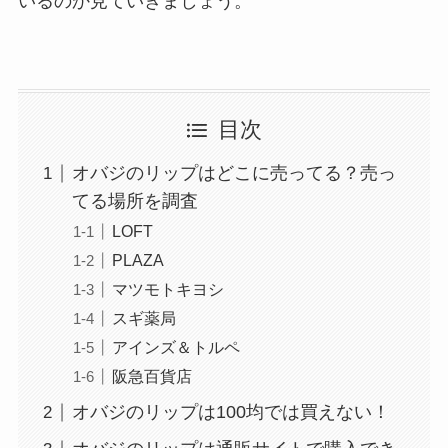
いるのか見ていきましょう。
目次
オバジのリップはどこに売ってる？売っ
てる場所を調査
LOFT
PLAZA
マツモトキヨシ
スギ薬局
アインズ＆トルペ
阪急百貨店
オバジのリップは100均では買えない！