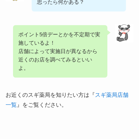
思ったら何かある？
ポイント5倍デーとかを不定期で実
施しているよ！
店舗によって実施日が異なるから
近くのお店を調べてみるといい
よ。
お近くのスギ薬局を知りたい方は『
スギ薬局店舗
一覧
』をご覧ください。