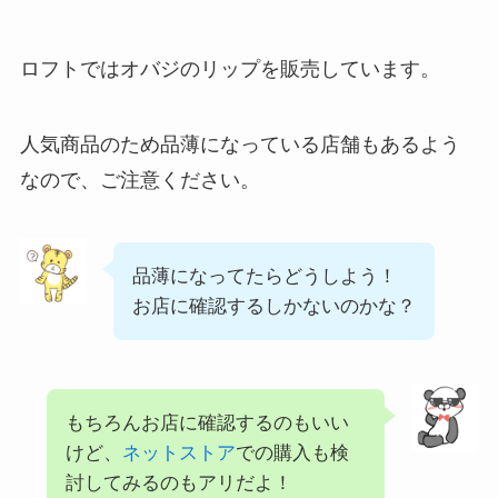
ロフトではオバジのリップを販売しています。
人気商品のため品薄になっている店舗もあるよう
なので、ご注意ください。
品薄になってたらどうしよう！
お店に確認するしかないのかな？
もちろんお店に確認するのもいい
けど、
ネットストア
での購入も検
討してみるのもアリだよ！