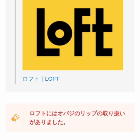
ロフト｜LOFT
ロフトにはオバジのリップの取り扱い
がありました。