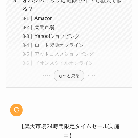
オバジのリップは通販サイトで購入でき
る？
Amazon
楽天市場
Yahoo!ショッピング
ロート製薬オンライン
アットコスメショッピング
イオンスタイルオンライン
もっと見る
【楽天市場24時間限定タイムセール実施
中】