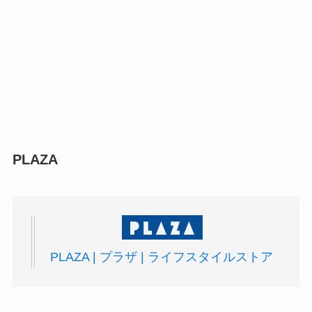
PLAZA
PLAZA | プラザ | ライフスタイルストア