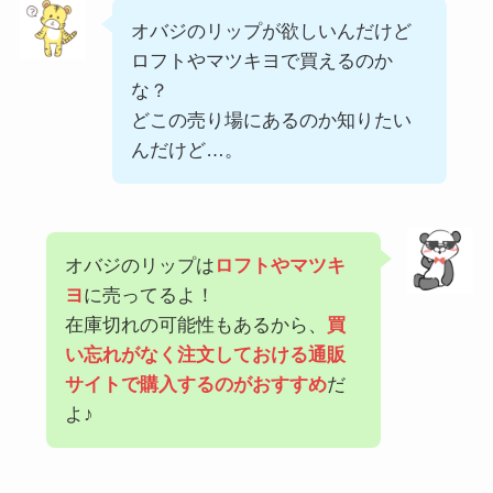
オバジのリップが欲しいんだけど
ロフトやマツキヨで買えるのか
な？
どこの売り場にあるのか知りたい
んだけど…。
オバジのリップは
ロフトやマツキ
ヨ
に売ってるよ！
在庫切れの可能性もあるから、
買
い忘れがなく注文しておける通販
サイトで購入するのがおすすめ
だ
よ♪