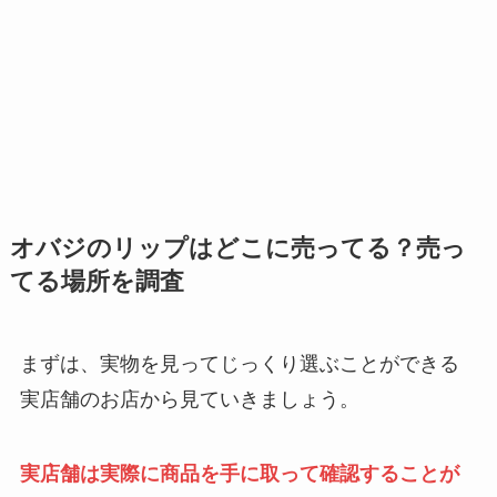
オバジのリップはどこに売ってる？売っ
てる場所を調査
まずは、実物を見ってじっくり選ぶことができる
実店舗のお店から見ていきましょう。
実店舗は実際に商品を手に取って確認することが