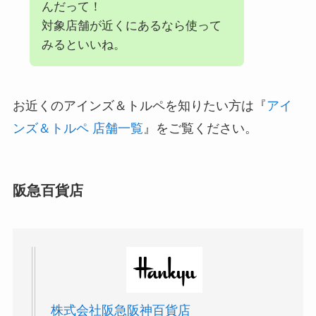
んだって！
対象店舗が近くにあるなら使って
みるといいね。
お近くのアインズ＆トルペを知りたい方は『
アイ
ンズ＆トルペ 店舗一覧
』をご覧ください。
阪急百貨店
株式会社阪急阪神百貨店