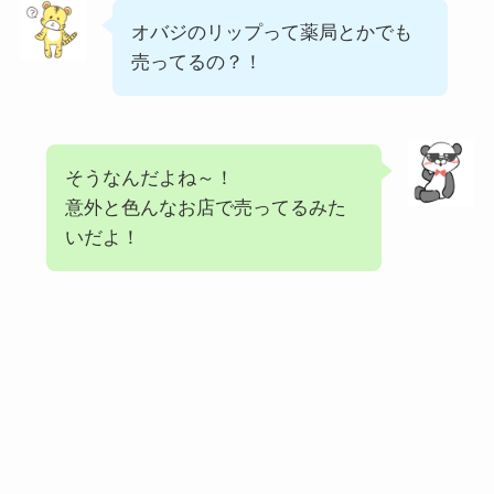
オバジのリップって薬局とかでも
売ってるの？！
そうなんだよね～！
意外と色んなお店で売ってるみた
いだよ！