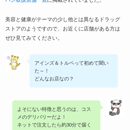
美容と健康がテーマの少し他とは異なるドラッグ
ストアのようですので、お近くに店舗がある方は
ぜひ見てみてください。
アインズ＆トルペって初めて聞い
た～！
どんなお店なの？
よそにない特徴と思うのは、コス
メのデリバリーだよ！
ネットで注文したら約30分で届く