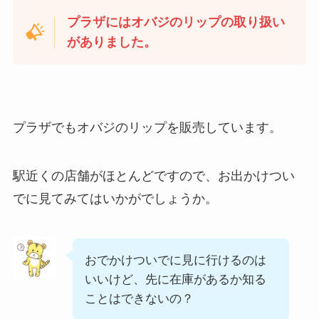
プラザにはオバジのリップの取り扱い
がありました。
プラザでもオバジのリップを販売しています。
駅近くの店舗がほとんどですので、お出かけつい
でに見てみてはいかがでしょうか。
おでかけついでに見に行けるのは
いいけど、先に在庫があるか知る
ことはできないの？