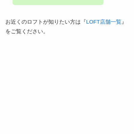
お近くのロフトが知りたい方は『
LOFT店舗一覧
』
をご覧ください。