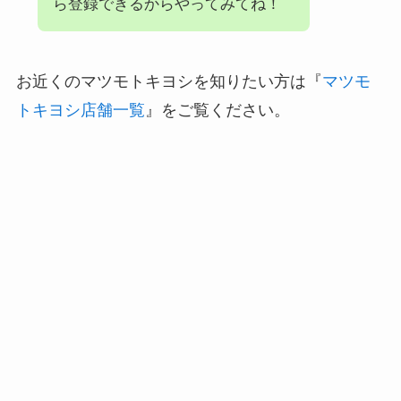
ら登録できるからやってみてね！
お近くのマツモトキヨシを知りたい方は『
マツモ
トキヨシ店舗一覧
』をご覧ください。