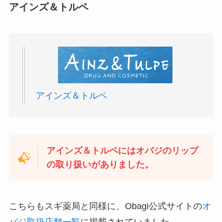
アインズ＆トルペ
アインズ＆トルペ
アインズ＆トルペにはオバジのリップ
の取り扱いがありました。
こちらもスギ薬局と同様に、Obagi公式サイトの
オ
バジ取扱店舗一覧
に掲載されていました。