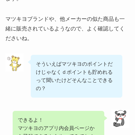
マツキヨブランドや、他メーカーの似た商品も一
緒に販売されているようなので、よく確認してく
ださいね。
そういえばマツキヨのポイントだ
けじゃなくｄポイントも貯めれる
って聞いたけどそんなことできる
の？
できるよ！
マツキヨのアプリ内会員ページか