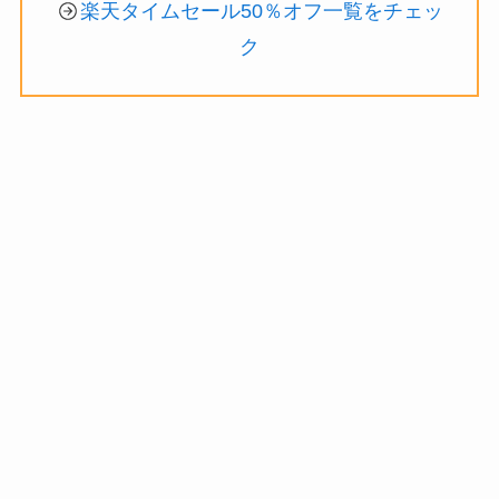
楽天タイムセール50％オフ一覧をチェッ
ク