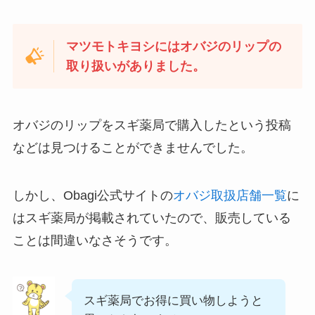
マツモトキヨシにはオバジのリップの
取り扱いがありました。
オバジのリップをスギ薬局で購入したという投稿
などは見つけることができませんでした。
しかし、Obagi公式サイトの
オバジ取扱店舗一覧
に
はスギ薬局が掲載されていたので、販売している
ことは間違いなさそうです。
スギ薬局でお得に買い物しようと