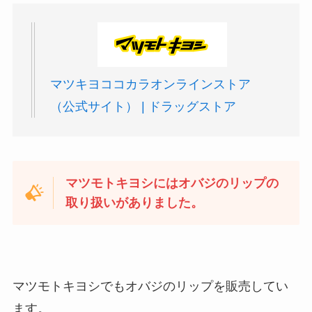
マツキヨココカラオンラインストア
（公式サイト） | ドラッグストア
マツモトキヨシにはオバジのリップの
取り扱いがありました。
マツモトキヨシでもオバジのリップを販売してい
ます。