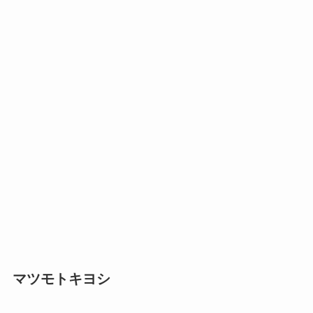
マツモトキヨシ