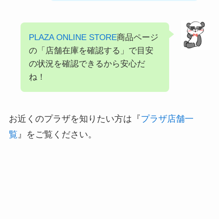
PLAZA ONLINE STORE
商品ページ
の「店舗在庫を確認する」で目安
の状況を確認できるから安心だ
ね！
お近くのプラザを知りたい方は『
プラザ店舗一
覧
』をご覧ください。