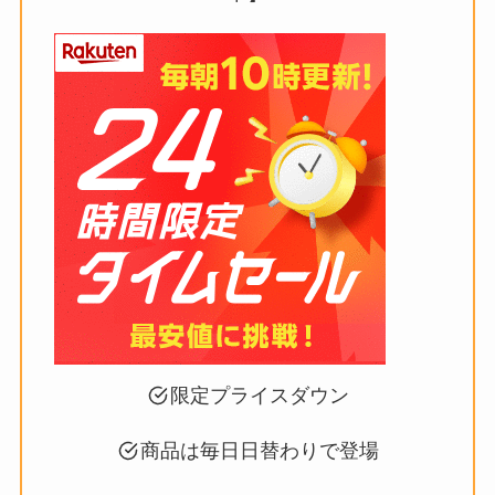
限定プライスダウン
商品は毎日日替わりで登場