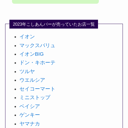
2023年こしあんバーが売っていたお店一覧
イオン
マックスバリュ
イオンBIG
ドン・キホーテ
ツルヤ
ウエルシア
セイコーマート
ミニストップ
ベイシア
ゲンキー
ヤマナカ