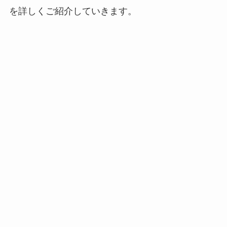
を詳しくご紹介していきます。