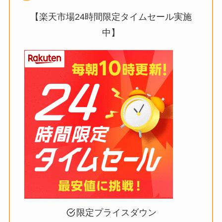
【楽天市場24時間限定タイムセール実施
中】
限定プライスダウン