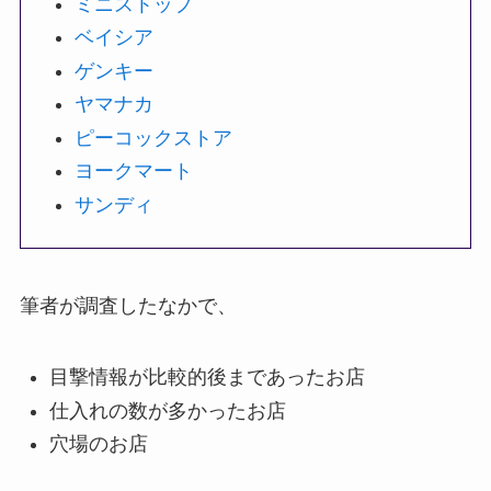
ミニストップ
ベイシア
ゲンキー
ヤマナカ
ピーコックストア
ヨークマート
サンディ
筆者が調査したなかで、
目撃情報が比較的後まであったお店
仕入れの数が多かったお店
穴場のお店