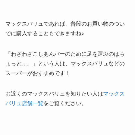
マックスバリュであれば、普段のお買い物のつい
でに購入することもできますね♪
「わざわざこしあんバーのために足を運ぶのはち
ょっと…。」という人は、マックスバリュなどの
スーパーがおすすめです！
お近くのマックスバリュを知りたい人は
マックス
バリュ店舗一覧
をご覧ください。