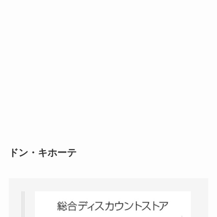
ドン・キホーテ