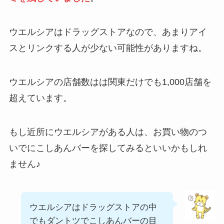
ウエルシアはドラッグストアなので、あまりアイ
スとリンクする人が少ない可能性がありますね。
ウエルシアの店舗数はは関東だけでも1,000店舗を
超えています。
もし近所にウエルシアがある人は、お買い物のつ
いでにこしあんバーを探してみるといいかもしれ
ません♪
ウエルシアはドラッグストアの中
でもダントツでこしあんバーの目