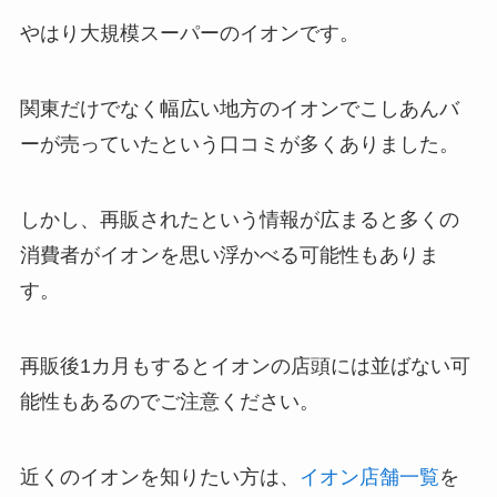
やはり大規模スーパーのイオンです。
関東だけでなく幅広い地方のイオンでこしあんバ
ーが売っていたという口コミが多くありました。
しかし、再販されたという情報が広まると多くの
消費者がイオンを思い浮かべる可能性もありま
す。
再販後1カ月もするとイオンの店頭には並ばない可
能性もあるのでご注意ください。
近くのイオンを知りたい方は、
イオン店舗一覧
を