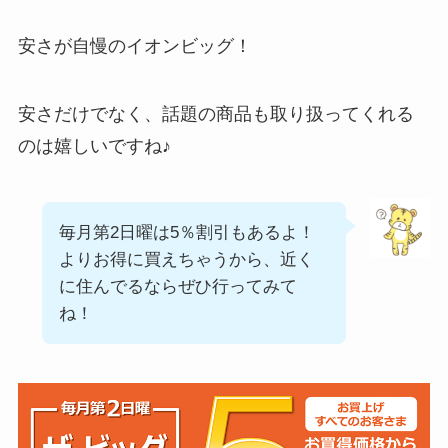
安さが自慢のイオンビッグ！
安さだけでなく、話題の商品も取り扱ってくれる
のは嬉しいですね♪
毎月第2日曜は5％割引もあるよ！
よりお得に買えちゃうから、近く
に住んでるならぜひ行ってみて
ね！