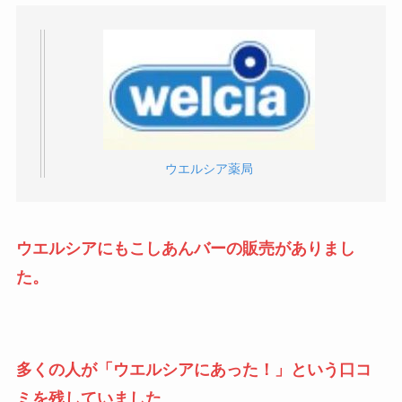
ウエルシア薬局
ウエルシアにもこしあんバーの販売がありまし
た。
多くの人が「ウエルシアにあった！」という口コ
ミを残していました
。