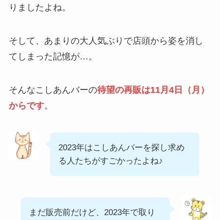
りましたよね。
そして、あまりの大人気ぶりで店頭から姿を消し
てしまった記憶が…。
そんなこしあんバーの
待望の再販は11月4日（月）
からです
。
2023年はこしあんバーを探し求め
る人たちがすごかったよね♪
まだ販売前だけど、2023年で取り