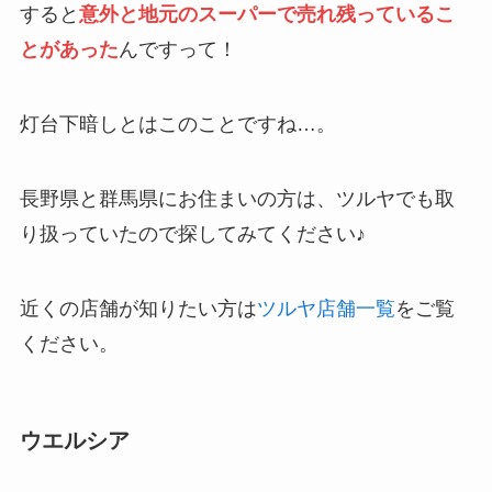
すると
意外と地元のスーパーで売れ残っているこ
とがあった
んですって！
灯台下暗しとはこのことですね…。
長野県と群馬県にお住まいの方は、ツルヤでも取
り扱っていたので探してみてください♪
近くの店舗が知りたい方は
ツルヤ店舗一覧
をご覧
ください。
ウエルシア