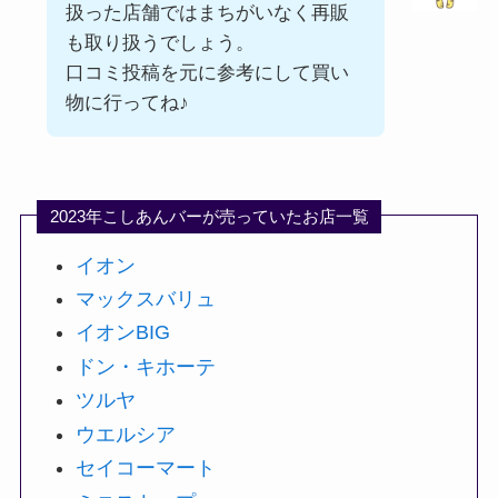
扱った店舗ではまちがいなく再販
も取り扱うでしょう。
口コミ投稿を元に参考にして買い
物に行ってね♪
2023年こしあんバーが売っていたお店一覧
イオン
マックスバリュ
イオンBIG
ドン・キホーテ
ツルヤ
ウエルシア
セイコーマート