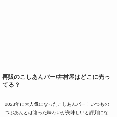
再販のこしあんバー/井村屋はどこに売っ
てる？
2023年に大人気になったこしあんバー！いつもの
つぶあんとは違った味わいが美味しいと評判にな