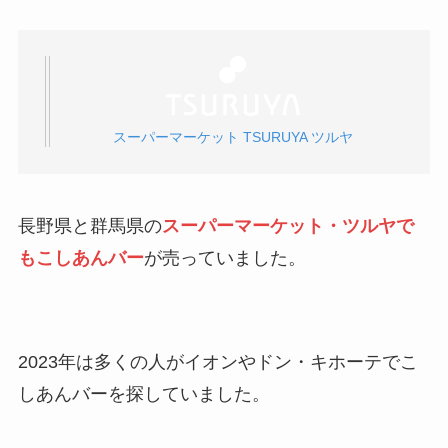
スーパーマーケット TSURUYA ツルヤ
長野県と群馬県の
スーパーマーケット・ツルヤで
もこしあんバー
が売っていました。
2023年は多くの人がイオンやドン・キホーテでこ
しあんバーを探していました。