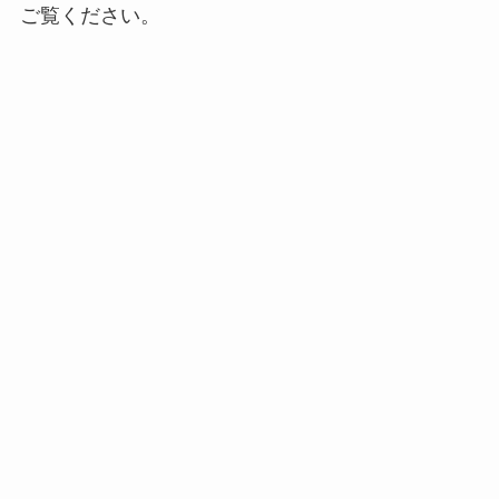
ご覧ください。