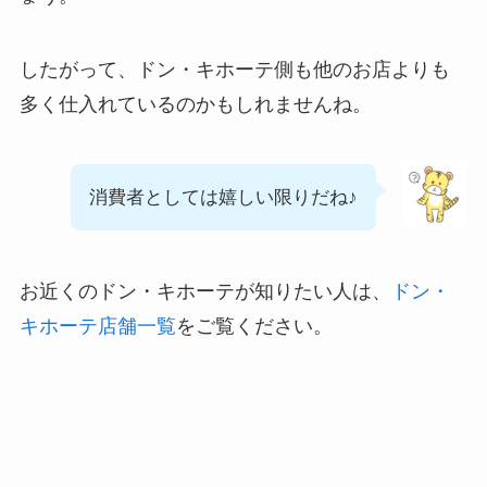
したがって、ドン・キホーテ側も他のお店よりも
多く仕入れているのかもしれませんね。
消費者としては嬉しい限りだね♪
お近くのドン・キホーテが知りたい人は、
ドン・
キホーテ店舗一覧
をご覧ください。