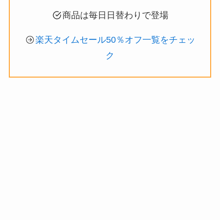
商品は毎日日替わりで登場
楽天タイムセール50％オフ一覧をチェッ
ク