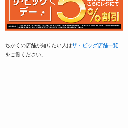
ちかくの店舗が知りたい人は
ザ・ビッグ店舗一覧
をご覧ください。