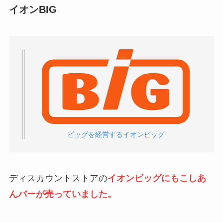
イオンBIG
ビッグを経営するイオンビッグ
ディスカウントストアの
イオンビッグにもこしあ
んバーが売っていました。