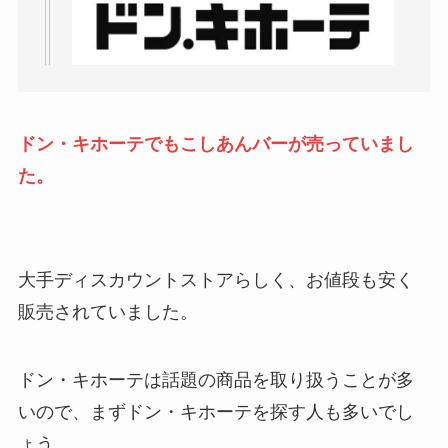
ドン・キホーテでもこしあんバーが売っていまし
た。
大手ディスカウントストアらしく、お値段も安く
販売されていました。
ドン・キホーテは話題の商品を取り扱うことが多
いので、まずドン・キホーテを探す人も多いでし
ょう。