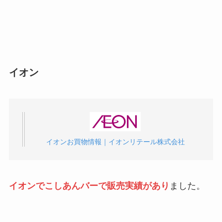
イオン
イオンお買物情報｜イオンリテール株式会社
イオンでこしあんバーで販売実績があり
ました。