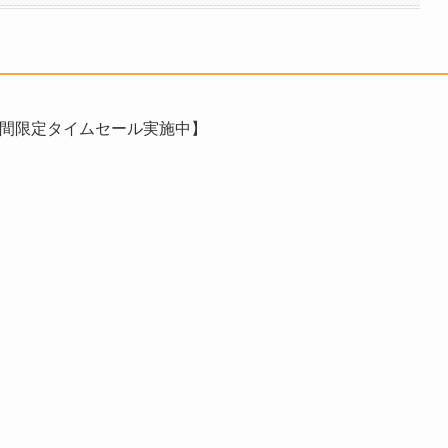
時間限定タイムセール実施中】