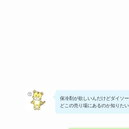
保冷剤が欲しいんだけどダイソー
どこの売り場にあるのか知りたい