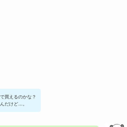
で買えるのかな？
んだけど…。