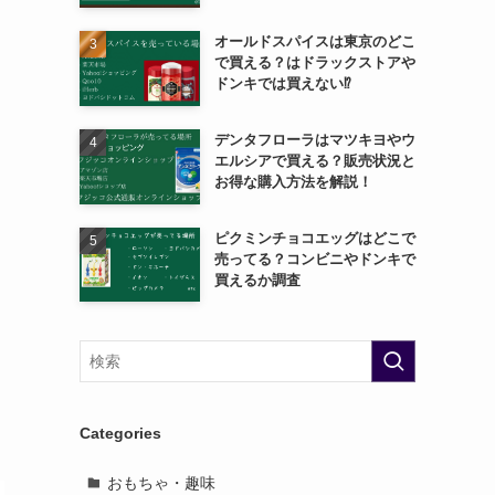
オールドスパイスは東京のどこ
で買える？はドラックストアや
ドンキでは買えない⁉
デンタフローラはマツキヨやウ
エルシアで買える？販売状況と
お得な購入方法を解説！
ピクミンチョコエッグはどこで
売ってる？コンビニやドンキで
買えるか調査
Categories
おもちゃ・趣味