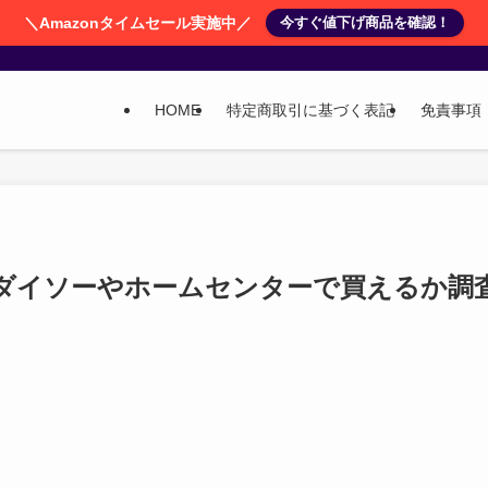
＼Amazonタイムセール実施中／
今すぐ値下げ商品を確認！
HOME
特定商取引に基づく表記
免責事項
ダイソーやホームセンターで買えるか調