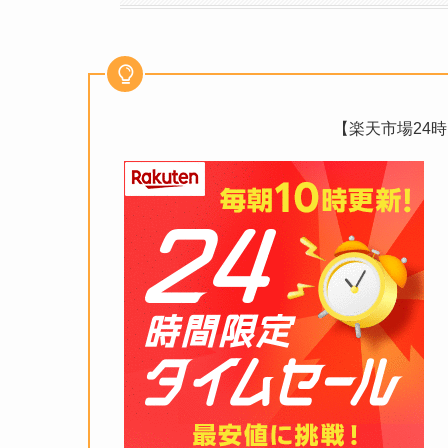
【楽天市場24