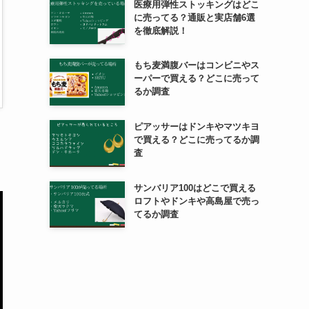
医療用弾性ストッキングはどこ
に売ってる？通販と実店舗6選
を徹底解説！
もち麦満腹バーはコンビニやス
ーパーで買える？どこに売って
るか調査
ピアッサーはドンキやマツキヨ
で買える？どこに売ってるか調
査
サンバリア100はどこで買える
ロフトやドンキや高島屋で売っ
てるか調査