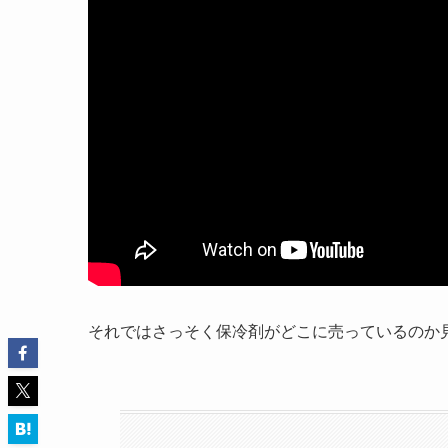
それではさっそく保冷剤がどこに売っているのか