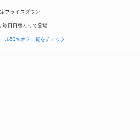
定プライスダウン
は毎日日替わりで登場
ール50％オフ一覧をチェック