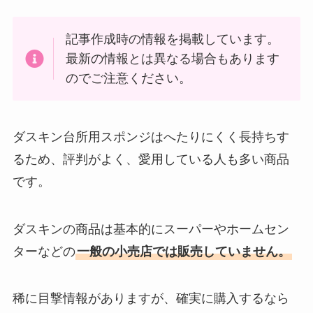
記事作成時の情報を掲載しています。
最新の情報とは異なる場合もあります
のでご注意ください。
ダスキン台所用スポンジはへたりにくく長持ちす
るため、評判がよく、愛用している人も多い商品
です。
ダスキンの商品は基本的にスーパーやホームセン
ターなどの
一般の小売店では販売していません。
稀に目撃情報がありますが、確実に購入するなら