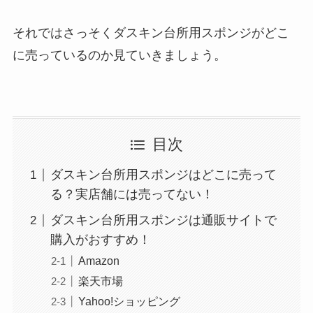
それではさっそくダスキン台所用スポンジがどこ
に売っているのか見ていきましょう。
目次
ダスキン台所用スポンジはどこに売って
る？実店舗には売ってない！
ダスキン台所用スポンジは通販サイトで
購入がおすすめ！
Amazon
楽天市場
Yahoo!ショッピング