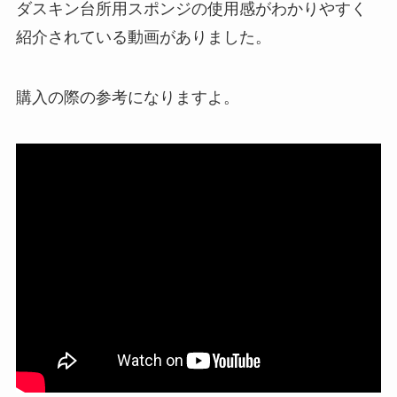
ダスキン台所用スポンジの使用感がわかりやすく
紹介されている動画がありました。
購入の際の参考になりますよ。