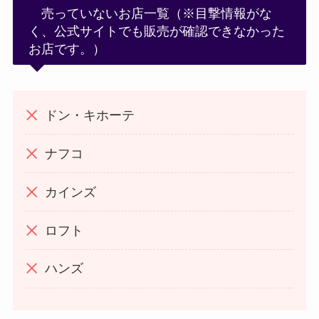
売っていないお店一覧（※目撃情報がな
く、公式サイトでも販売が確認できなかった
お店です。）
ドン・キホーテ
ナフコ
カインズ
ロフト
ハンズ