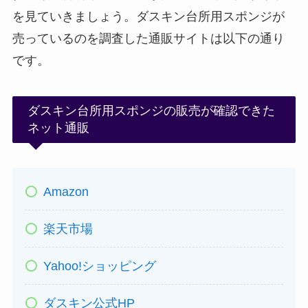
を見ていきましょう。ダスキン台所用スポンジが
売っているのを調査した通販サイトは以下の通り
です。
ダスキン台所用スポンジの販売が確認できた
ネット通販
Amazon
楽天市場
Yahoo!ショッピング
ダスキン公式HP