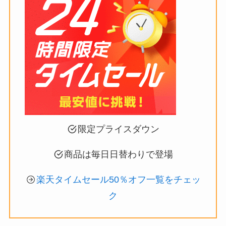
限定プライスダウン
商品は毎日日替わりで登場
楽天タイムセール50％オフ一覧をチェッ
ク