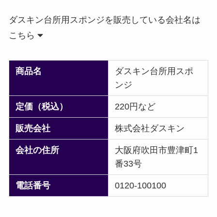
ダスキン台所用スポンジを販売している会社名は
こちら
商品名
ダスキン台所用スポ
ンジ
定価（税込）
220円など
販売会社
株式会社ダスキン
会社の住所
大阪府吹田市豊津町1
番33号
電話番号
0120-100100