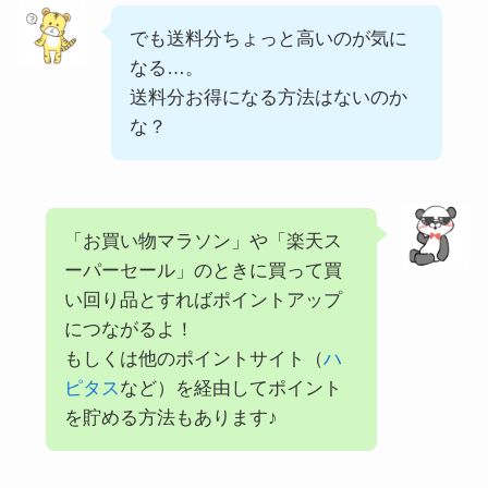
でも送料分ちょっと高いのが気に
なる…。
送料分お得になる方法はないのか
な？
「お買い物マラソン」や「楽天ス
ーパーセール」のときに買って買
い回り品とすればポイントアップ
につながるよ！
もしくは他のポイントサイト（
ハ
ピタス
など）を経由してポイント
を貯める方法もあります♪